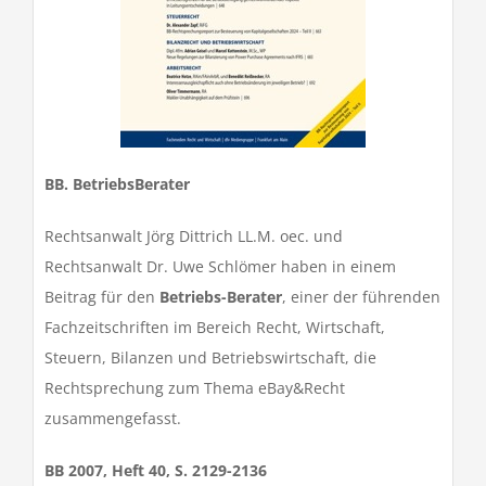
BB. BetriebsBerater
Rechtsanwalt Jörg Dittrich LL.M. oec. und
Rechtsanwalt Dr. Uwe Schlömer haben in einem
Beitrag für den
Betriebs-Berater
, einer der führenden
Fachzeitschriften im Bereich Recht, Wirtschaft,
Steuern, Bilanzen und Betriebswirtschaft, die
Rechtsprechung zum Thema eBay&Recht
zusammengefasst.
BB 2007, Heft 40, S. 2129-2136