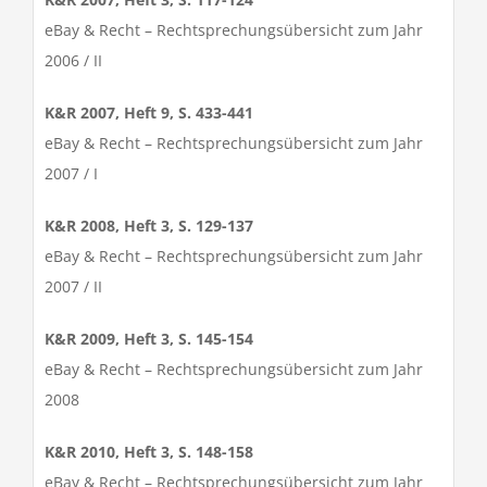
eBay & Recht – Rechtsprechungsübersicht zum Jahr
2006 / II
K&R 2007, Heft 9, S. 433-441
eBay & Recht – Rechtsprechungsübersicht zum Jahr
2007 / I
K&R 2008, Heft 3, S. 129-137
eBay & Recht – Rechtsprechungsübersicht zum Jahr
2007 / II
K&R 2009, Heft 3, S. 145-154
eBay & Recht – Rechtsprechungsübersicht zum Jahr
2008
K&R 2010, Heft 3, S. 148-158
eBay & Recht – Rechtsprechungsübersicht zum Jahr