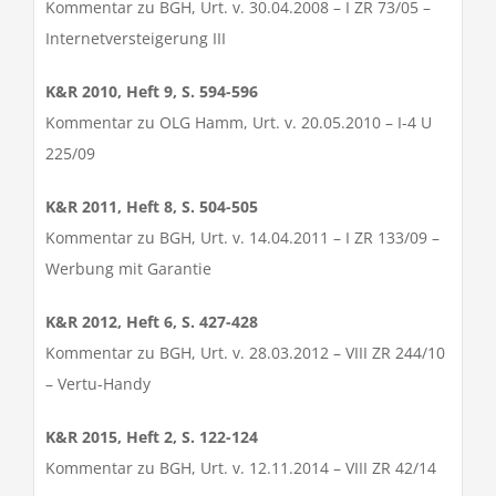
Kommentar zu BGH, Urt. v. 30.04.2008 – I ZR 73/05 –
Internetversteigerung III
K&R 2010, Heft 9, S. 594-596
Kommentar zu OLG Hamm, Urt. v. 20.05.2010 – I-4 U
225/09
K&R 2011, Heft 8, S. 504-505
Kommentar zu BGH, Urt. v. 14.04.2011 – I ZR 133/09 –
Werbung mit Garantie
K&R 2012, Heft 6, S. 427-428
Kommentar zu BGH, Urt. v. 28.03.2012 – VIII ZR 244/10
– Vertu-Handy
K&R 2015, Heft 2, S. 122-124
Kommentar zu BGH, Urt. v. 12.11.2014 – VIII ZR 42/14