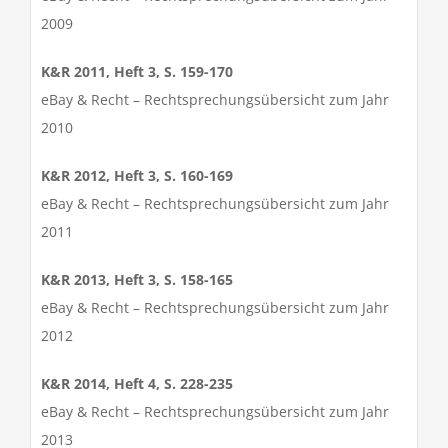
2009
K&R 2011, Heft 3, S. 159-170
eBay & Recht – Rechtsprechungsübersicht zum Jahr
2010
K&R 2012, Heft 3, S. 160-169
eBay & Recht – Rechtsprechungsübersicht zum Jahr
2011
K&R 2013, Heft 3, S. 158-165
eBay & Recht – Rechtsprechungsübersicht zum Jahr
2012
K&R 2014, Heft 4, S. 228-235
eBay & Recht – Rechtsprechungsübersicht zum Jahr
2013