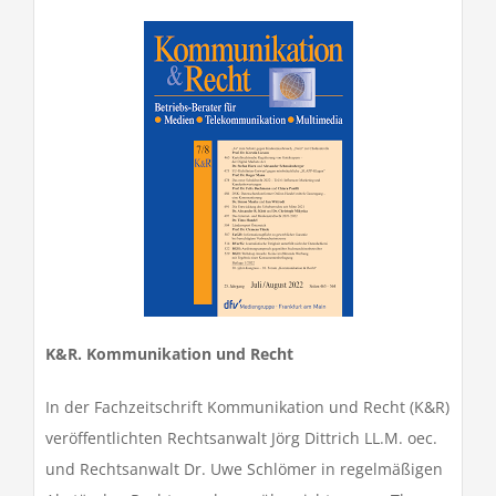
K&R. Kommunikation und Recht
In der Fachzeitschrift Kommunikation und Recht (K&R)
veröffentlichten Rechtsanwalt Jörg Dittrich LL.M. oec.
und Rechtsanwalt Dr. Uwe Schlömer in regelmäßigen