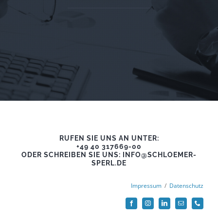
RUFEN SIE UNS AN UNTER:
+49 40 317669-00
ODER SCHREIBEN SIE UNS: INFO@SCHLOEMER-
SPERL.DE
Impressum
/
Datenschutz